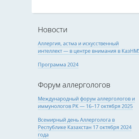
Новости
Аллергия, астма и искусственный
интеллект — в центре внимания в КазНМ
Программа 2024
Форум аллергологов
Международный форум аллергологов и
иммунологов РК — 16–17 октября 2025
Всемирный день Аллерголога в
Республике Казахстан 17 октября 2024
года