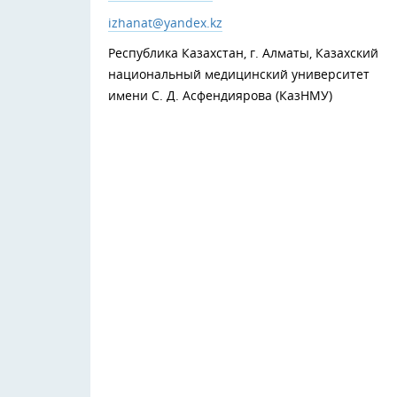
izhanat@yandex.kz
Республика Казахстан, г. Алматы, Казахский
национальный медицинский университет
имени С. Д. Асфендиярова (КазНМУ)