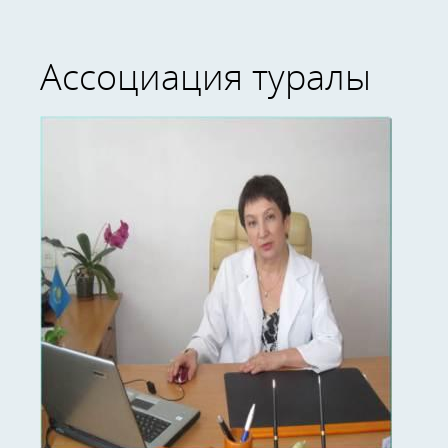
Ассоциация туралы