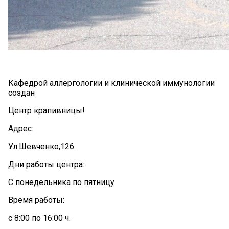
Кафедрой аллергологии и клинической иммунологии
создан
Центр крапивницы!
Адрес:
Ул.Шевченко,126.
Дни работы центра:
С понедельника по пятницу
Время работы:
с 8:00 по 16:00 ч.