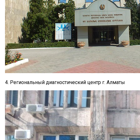
4. Региональный диагностический центр г. Алматы