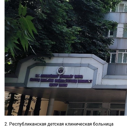
2. ​Республиканская детская клиническая больница