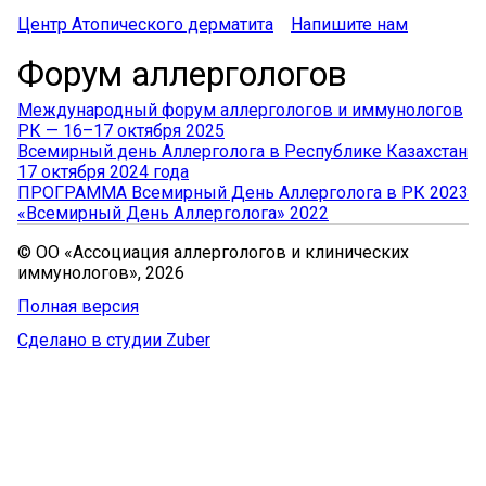
Центр Атопического дерматита
Напишите нам
Форум аллергологов
Международный форум аллергологов и иммунологов
РК — 16–17 октября 2025
Всемирный день Аллерголога в Республике Казахстан
17 октября 2024 года
ПРОГРАММА Всемирный День Аллерголога в РК 2023
«Всемирный День Аллерголога» 2022
© ОО «Ассоциация аллергологов и клинических
иммунологов», 2026
Полная версия
Сделано в студии Zuber